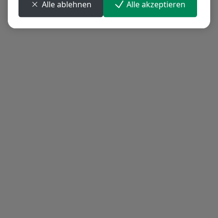
Alle ablehnen
Alle akzeptieren