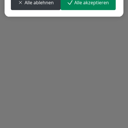
Alle ablehnen
Alle akzeptieren