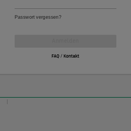
Passwort vergessen?
Anmelden
/
FAQ
Kontakt