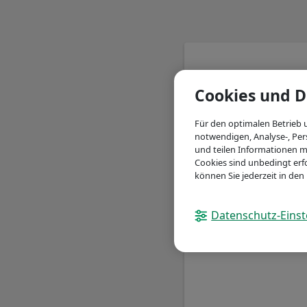
Cookies und D
Für den optimalen Betrieb 
notwendigen, Analyse-, Per
und teilen Informationen m
Cookies sind unbedingt erfo
können Sie jederzeit in de
Datenschutz-Einst