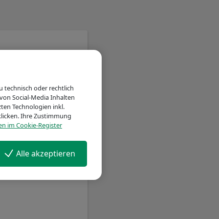
 technisch oder rechtlich
von Social-Media Inhalten
ten Technologien inkl.
 klicken. Ihre Zustimmung
en im Cookie-Register
Alle akzeptieren