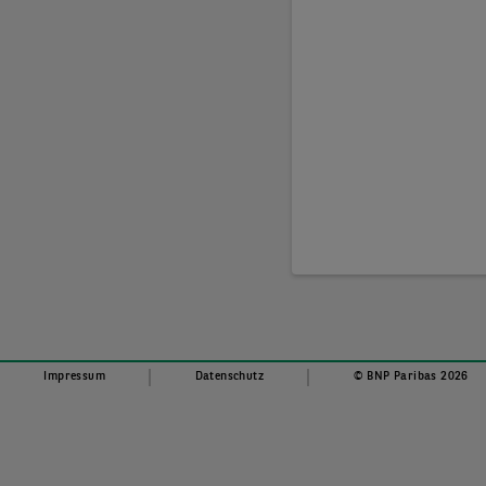
Impressum
Datenschutz
© BNP Paribas 2026