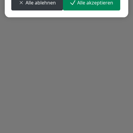
Alle ablehnen
Alle akzeptieren